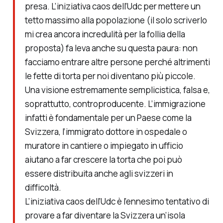
presa. L’iniziativa caos dell’Udc per mettere un
tetto massimo alla popolazione (il solo scriverlo
mi crea ancora incredulità per la follia della
proposta) fa leva anche su questa paura: non
facciamo entrare altre persone perché altrimenti
le fette di torta per noi diventano più piccole.
Una visione estremamente semplicistica, falsa e,
soprattutto, controproducente. L’immigrazione
infatti è fondamentale per un Paese come la
Svizzera, l’immigrato dottore in ospedale o
muratore in cantiere o impiegato in ufficio
aiutano a far crescere la torta che poi può
essere distribuita anche agli svizzeri in
difficoltà.
L’iniziativa caos dell’Udc è l’ennesimo tentativo di
provare a far diventare la Svizzera un’isola