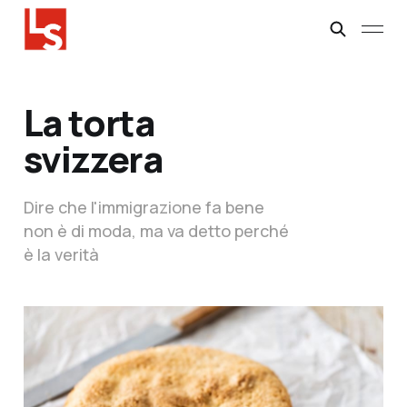
La torta
svizzera
Dire che l'immigrazione fa bene
non è di moda, ma va detto perché
è la verità