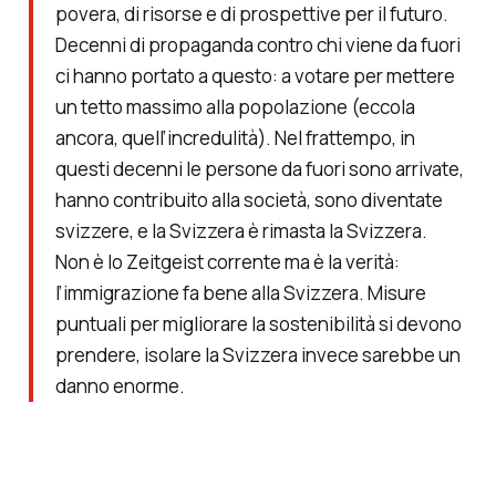
povera, di risorse e di prospettive per il futuro.
Decenni di propaganda contro chi viene da fuori
ci hanno portato a questo: a votare per mettere
un tetto massimo alla popolazione (eccola
ancora, quell’incredulità). Nel frattempo, in
questi decenni le persone da fuori sono arrivate,
hanno contribuito alla società, sono diventate
svizzere, e la Svizzera è rimasta la Svizzera.
Non è lo Zeitgeist corrente ma è la verità:
l’immigrazione fa bene alla Svizzera. Misure
puntuali per migliorare la sostenibilità si devono
prendere, isolare la Svizzera invece sarebbe un
danno enorme.