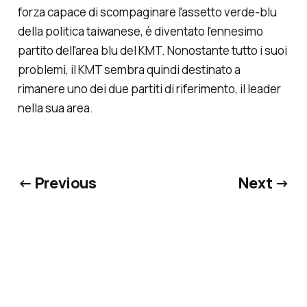
forza capace di scompaginare l'assetto verde-blu
della politica taiwanese, è diventato l'ennesimo
partito dell'area blu del KMT. Nonostante tutto i suoi
problemi, il KMT sembra quindi destinato a
rimanere uno dei due partiti di riferimento, il leader
nella sua area.
← Previous
Next →