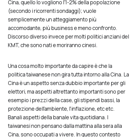
Cina, quello lo vogliono l'1-2% della popolazione
(secondo i ricorrenti sondaggi); vuole
semplicemente un atteggiamento più
accomodante, più business e meno confronto.
Discorso diverso invece per molti politici anziani del
KMT, che sono nati e moriranno cinesi.
Una cosa molto importante da capire è che la
politica taiwanese non gira tutta intorno alla Cina. La
Cina è un aspetto senza dubbio importante per gli
elettori, ma aspetti altrettanto importanti sono per
esempio i prezzi della case, gli stipendi bassi, la
protezione dell'ambiente, l'inflazione, etc etc.
Banali aspetti della banale vita quotidiana. I
taiwanesi non pensano dalla mattina alla sera alla
Cina, sono occupati a vivere. In questo contesto