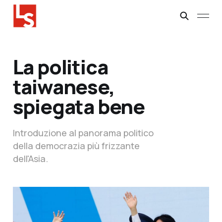
La politica
taiwanese,
spiegata bene
Introduzione al panorama politico
della democrazia più frizzante
dell'Asia.