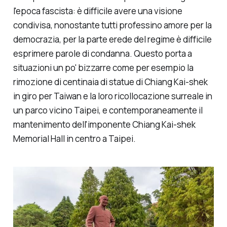
l'epoca fascista: è difficile avere una visione
condivisa, nonostante tutti professino amore per la
democrazia, per la parte erede del regime è difficile
esprimere parole di condanna. Questo porta a
situazioni un po'
bizzarre
come per esempio la
rimozione di centinaia di statue di Chiang Kai-shek
in giro per Taiwan e la loro ricollocazione surreale in
un parco vicino Taipei, e contemporaneamente il
mantenimento dell'imponente Chiang Kai-shek
Memorial Hall in centro a Taipei.