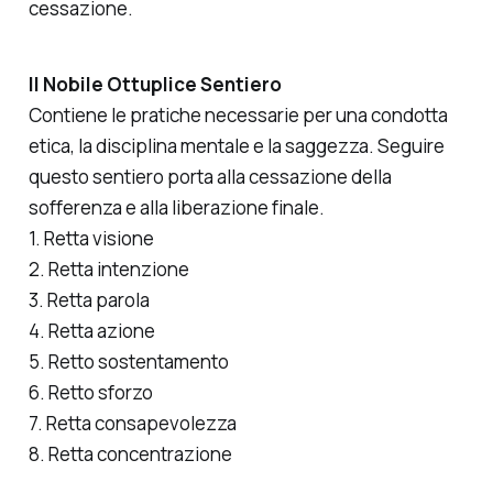
cessazione.
Il Nobile Ottuplice Sentiero
Contiene le pratiche necessarie per una condotta
etica, la disciplina mentale e la saggezza. Seguire
questo sentiero porta alla cessazione della
sofferenza e alla liberazione finale.
1. Retta visione
2. Retta intenzione
3. Retta parola
4. Retta azione
5. Retto sostentamento
6. Retto sforzo
7. Retta consapevolezza
8. Retta concentrazione