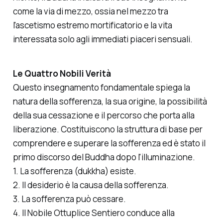
come
la via di mezzo
, ossia nel mezzo tra
l'ascetismo estremo mortificatorio e la vita
interessata solo agli immediati piaceri sensuali.
Le Quattro Nobili Verità
Questo insegnamento fondamentale spiega la
natura della sofferenza, la sua origine, la possibilità
della sua cessazione e il percorso che porta alla
liberazione. Costituiscono la struttura di base per
comprendere e superare la sofferenza ed è stato il
primo discorso del Buddha dopo l'illuminazione.
1. La sofferenza (dukkha) esiste.
2. Il desiderio è la causa della sofferenza.
3. La sofferenza può cessare.
4. Il Nobile Ottuplice Sentiero conduce alla