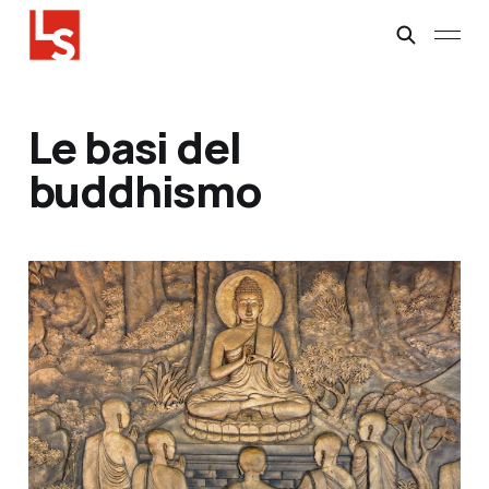
Le basi del
buddhismo