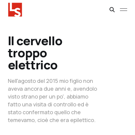
Il cervello
troppo
elettrico
Nell'agosto del 2015 mio figlio non
aveva ancora due anni e, avendolo
visto strano per un po', abbiamo
fatto una visita di controllo ed è
stato confermato quello che
temevamo, cioè che era epilettico.